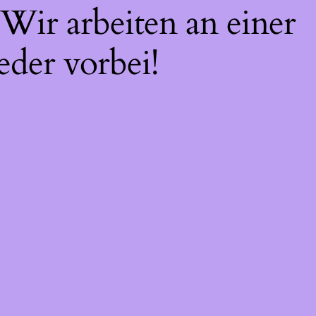
Wir arbeiten an einer
eder vorbei!