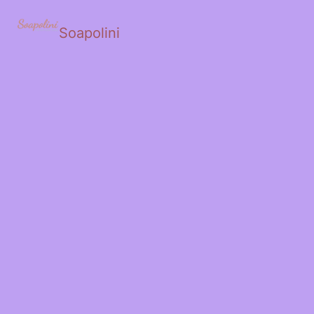
Soapolini