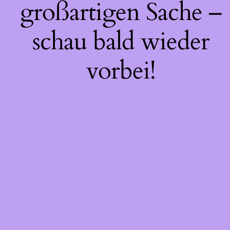
großartigen Sache –
schau bald wieder
vorbei!