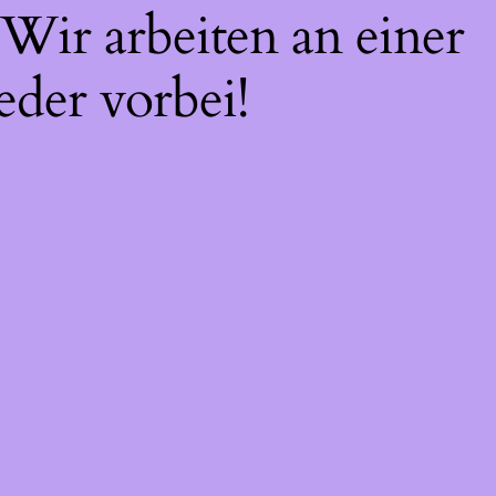
Wir arbeiten an einer
eder vorbei!