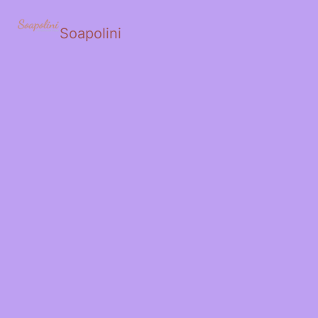
Soapolini