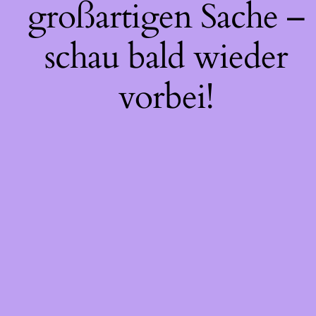
großartigen Sache –
schau bald wieder
vorbei!