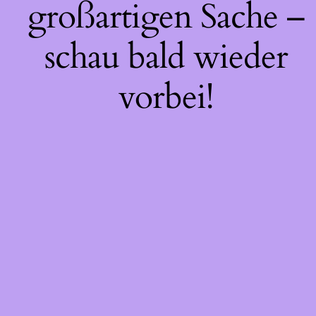
großartigen Sache –
schau bald wieder
vorbei!